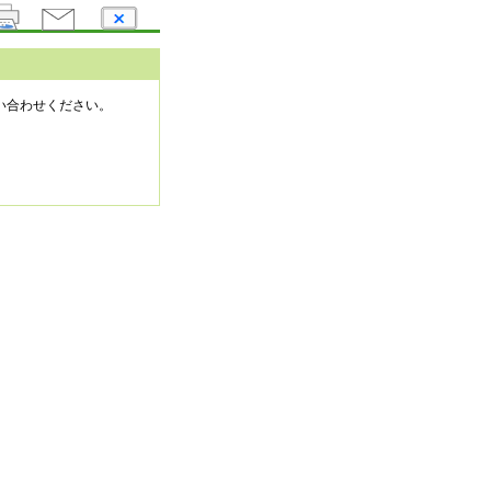
い合わせください。