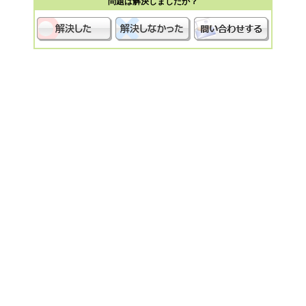
問題は解決しましたか？