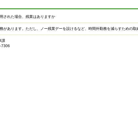
用された場合、残業はありますか
務があります。ただし、ノー残業デーを設けるなど、時間外勤務を減らすための取
事課
7306