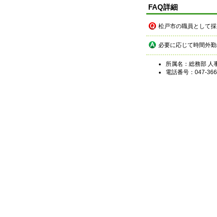
FAQ詳細
松戸市の職員として採
必要に応じて時間外勤
所属名：総務部 人
電話番号：047-366-