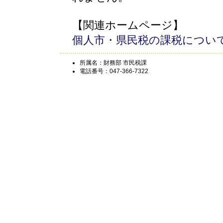
【関連ホームページ】
個人市・県民税の課税につい
所属名：財務部 市民税課
電話番号：047-366-7322