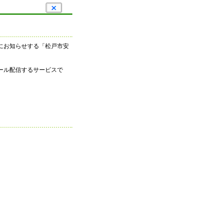
にお知らせする「松戸市安
ール配信するサービスで