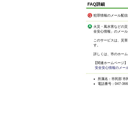
FAQ詳細
犯罪情報のメール配信
火災・風水害などの災
全安心情報」のメール
このサービスは、災害
す。
詳しくは、市のホーム
【関連ホームページ】
安全安心情報のメー
所属名：市民部 市
電話番号：047-366-