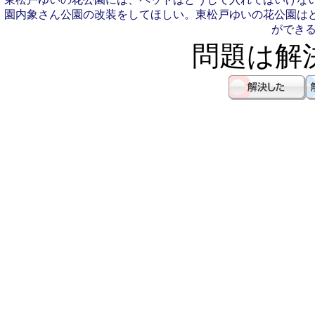
園内象さん公園の改装をしてほしい。
東松戸ゆいの花公園は
ができ
問題は解