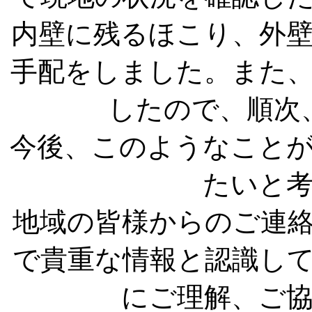
内壁に残るほこり、外
手配をしました。また
したので、順次
今後、このようなこと
たいと
地域の皆様からのご連
で貴重な情報と認識し
にご理解、ご