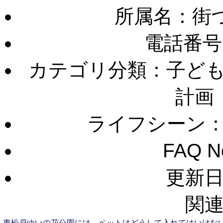
所属名：街
電話番号
カテゴリ分類：子ど
計画
ライフシーン
FAQ 
更新日：
関連
東松戸ゆいの花公園には、ペットはどうして入れてはいけない