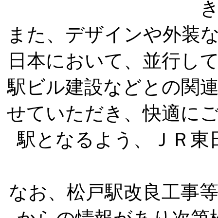
また、デザインや外装
日本において、並行し
駅ビル建設などとの関
せていただき、快適に
駅となるよう、ＪＲ東
なお、松戸駅改良工事