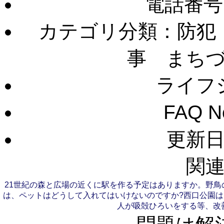
電話番号
カテゴリ分類：防犯
事 まち
ライフ
FAQ 
更新日：
関連
21世紀の森と広場の近くに駅を作る予定はありますか。
野鳥
は、ペットはどうして入れてはいけないのですか?
西口公園は
人が吸殻ひろいをする等、改