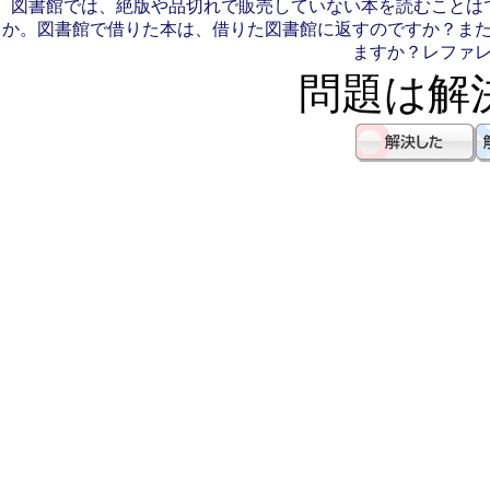
図書館では、絶版や品切れで販売していない本を読むことは
か。
図書館で借りた本は、借りた図書館に返すのですか？ま
ますか？
レファ
問題は解