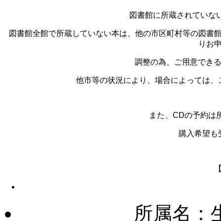
図書館に所蔵されていな
図書館全館で所蔵していない本は、他の市区町村等の図書館
りお
調整の為、ご用意できる
他市等の状況により、場合によっては、
また、CDの予約は
購入希望も
所属名：