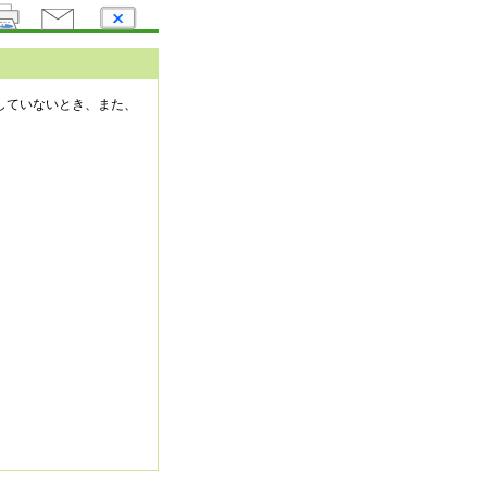
していないとき、また、