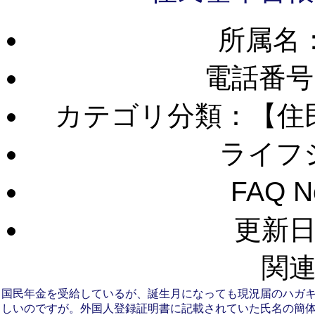
所属名
電話番号
カテゴリ分類：【住
ライフ
FAQ 
更新日：
関連
国民年金を受給しているが、誕生月になっても現況届のハガ
しいのですが。
外国人登録証明書に記載されていた氏名の簡