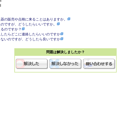
8
3
火器の販売や点検に来ることはありますか。
たのですが、どうしたらいいですか。
えるのですか？
見したらどこに連絡したらいいのですか
らないのですが、どうしたら良いですか
問題は解決しましたか？