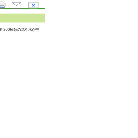
約200種類の花や木が見