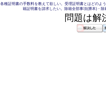
各種証明書の手数料を教えて欲しい。
受理証明書とはどのよう
籍証明書を請求したい。
除籍全部事項(謄本)・除
問題は解