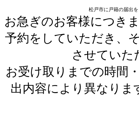
松戸市に戸籍の届出を
お急ぎのお客様につき
予約をしていただき、
させていた
お受け取りまでの時間
出内容により異なりま