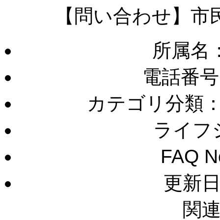
【問い合わせ】市
所属名
電話番号
カテゴリ分類
ライフ
FAQ 
更新日：
関連