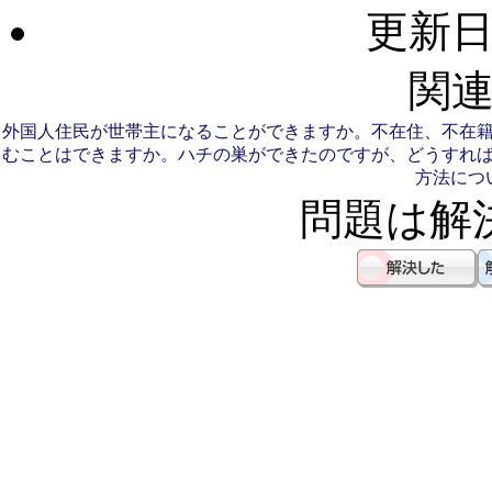
更新日：
関連
外国人住民が世帯主になることができますか。
不在住、不在
むことはできますか。
ハチの巣ができたのですが、どうすれ
方法につ
問題は解