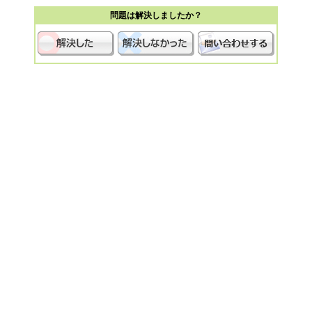
問題は解決しましたか？