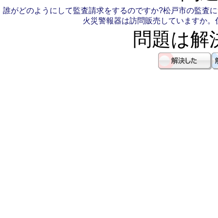
誰がどのようにして監査請求をするのですか?
松戸市の監査に
火災警報器は訪問販売していますか。
問題は解