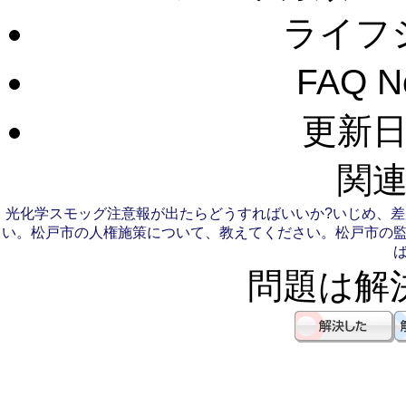
ライフ
FAQ 
更新日：
関連
光化学スモッグ注意報が出たらどうすればいいか?
いじめ、差
い。
松戸市の人権施策について、教えてください。
松戸市の
問題は解