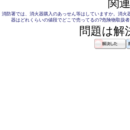
関連
消防署では、消火器購入のあっせん等はしていますか。
消火
器はどれくらいの値段でどこで売ってるの?
危険物取扱者
問題は解