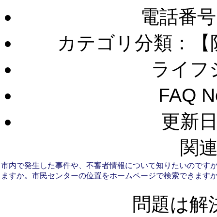
電話番号
カテゴリ分類：【
ライフ
FAQ 
更新日：
関連
市内で発生した事件や、不審者情報について知りたいのです
ますか。
市民センターの位置をホームページで検索できます
問題は解