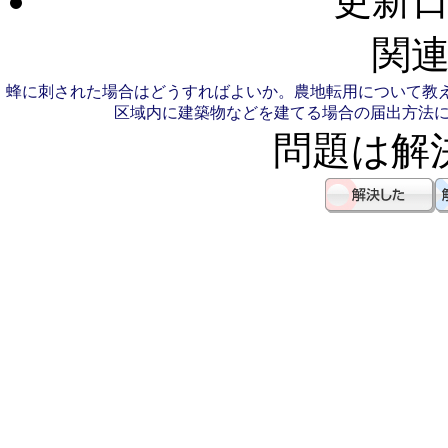
更新日：
関連
蜂に刺された場合はどうすればよいか。
農地転用について教
区域内に建築物などを建てる場合の届出方法
問題は解