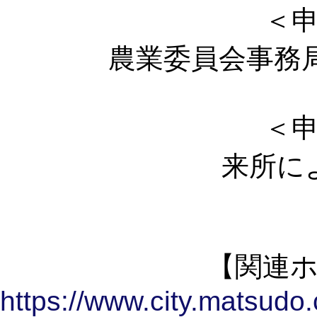
＜
農業委員会事務
＜
来所に
【関連
https://www.city.matsudo.