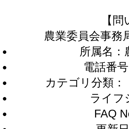
【問
農業委員会事務
所属名：
電話番号
カテゴリ分類：
ライフ
FAQ 