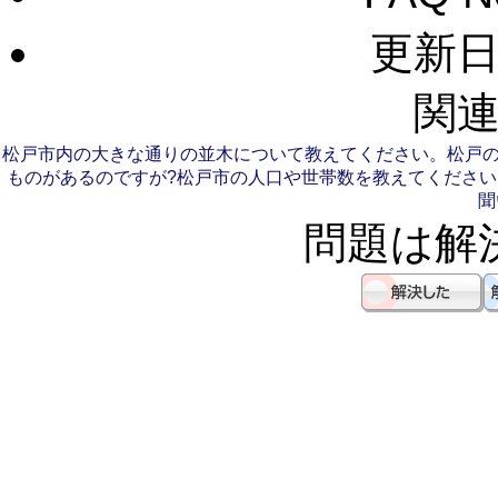
更新日：
関連
松戸市内の大きな通りの並木について教えてください。
松戸
ものがあるのですが?
松戸市の人口や世帯数を教えてください
聞
問題は解