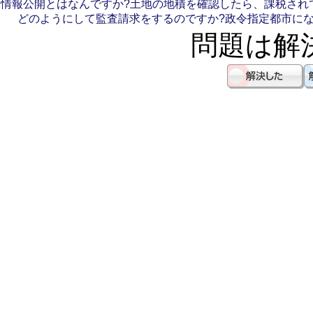
情報公開とはなんですか?
土地の地積を確認したら、課税され
どのようにして監査請求をするのですか?
政令指定都市にな
問題は解