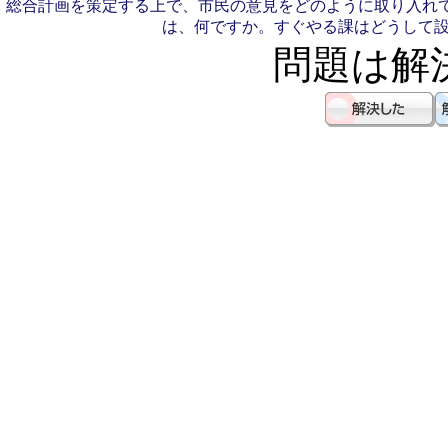
総合計画を策定する上で、市民の意見をどのように取り入れ
は、何ですか。
すぐやる課はどうして
問題は解