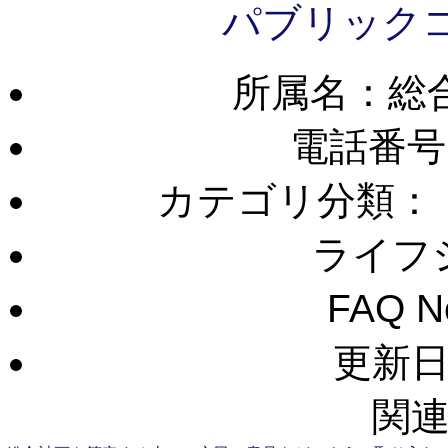
パブリックコ
所属名：総
電話番号
カテゴリ分類：
ライフ
FAQ 
更新日：
関連