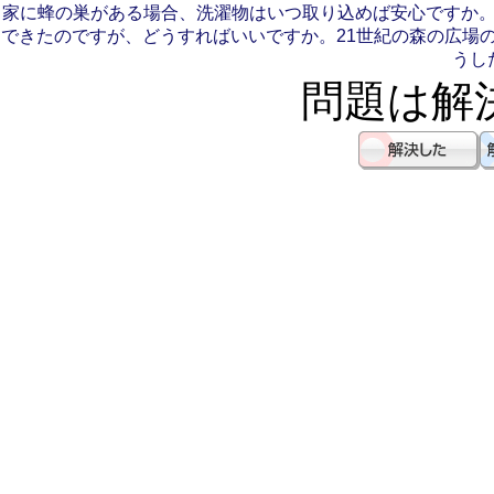
家に蜂の巣がある場合、洗濯物はいつ取り込めば安心ですか
できたのですが、どうすればいいですか。
21世紀の森の広場
うし
問題は解