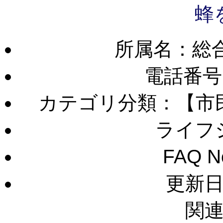
蜂
所属名：総
電話番号
カテゴリ分類：【市
ライフ
FAQ 
更新日：
関連