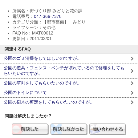
所属名：街づくり部 みどりと花の課
電話番号：
047-366-7378
カテゴリ分類：【都市整備】 みどり
ライフシーン：その他
FAQ No：MAT00012
更新日：2011/03/01
関連するFAQ
公園のゴミ清掃をしてほしいのですが。
公園の遊具・フェンス・ベンチが壊れているので修理をしても
らいたいのですが。
公園の草刈をしてもらいたいのですが。
公園のトイレについて
公園の樹木の剪定をしてもらいたいのですが。
問題は解決しましたか？